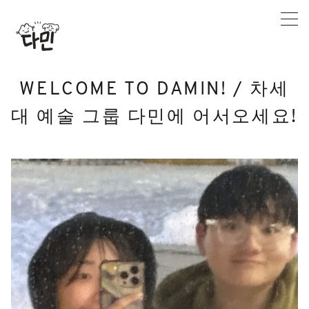
Skip
to
content
WELCOME TO DAMIN! / 차세
대 예술 그룹 다민에 어서오세요!