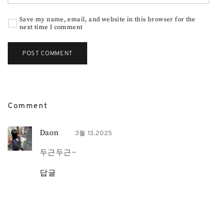
Save my name, email, and website in this browser for the
next time I comment
Comment
Daon
3월 13.2025
두근두근~
답글